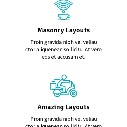
Masonry Layouts
Proin gravida nibh vel veliau
ctor aliquenean sollicitu. At vero
eos et accusam et.
Amazing Layouts
Proin gravida nibh vel veliau
ctor aliquenean sollicitu. At vero