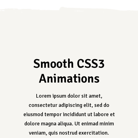
Smooth CSS3
Animations
Lorem ipsum dolor sit amet,
consectetur adipiscing elit, sed do
eiusmod tempor incididunt ut labore et
dolore magna aliqua. Ut enimad minim
veniam, quis nostrud exercitation.