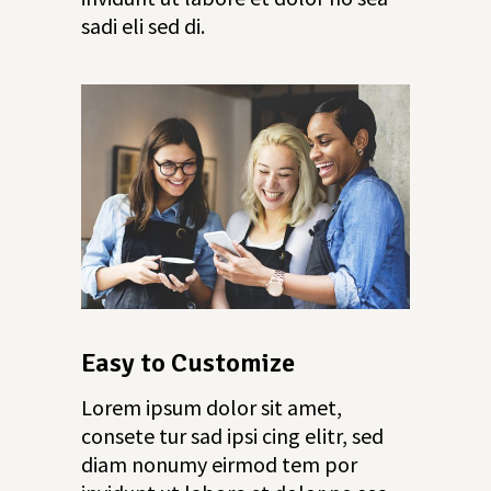
sadi eli sed di.
Easy to Customize
Lorem ipsum dolor sit amet,
consete tur sad ipsi cing elitr, sed
diam nonumy eirmod tem por