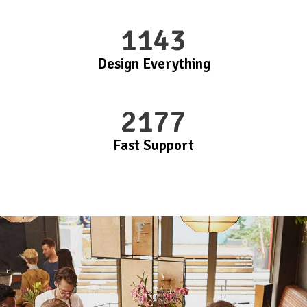
1143
Design Everything
2177
Fast Support