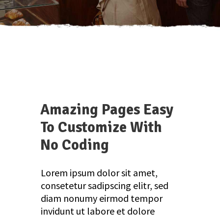
Amazing Pages Easy
To Customize With
No Coding
Lorem ipsum dolor sit amet,
consetetur sadipscing elitr, sed
diam nonumy eirmod tempor
invidunt ut labore et dolore