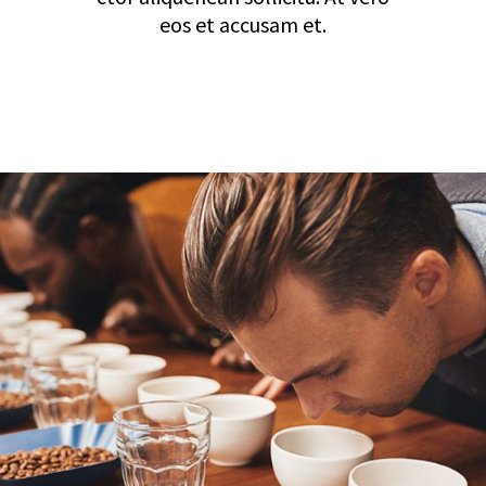
eos et accusam et.