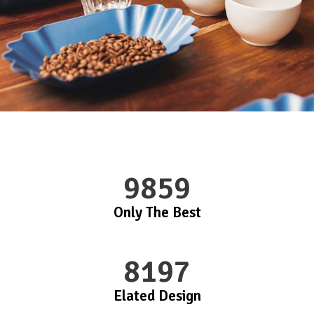
9859
Only The Best
8197
Elated Design