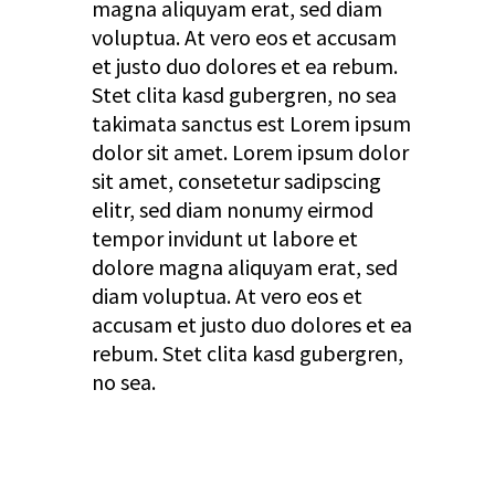
magna aliquyam erat, sed diam
voluptua. At vero eos et accusam
et justo duo dolores et ea rebum.
Stet clita kasd gubergren, no sea
takimata sanctus est Lorem ipsum
dolor sit amet. Lorem ipsum dolor
sit amet, consetetur sadipscing
elitr, sed diam nonumy eirmod
tempor invidunt ut labore et
dolore magna aliquyam erat, sed
diam voluptua. At vero eos et
accusam et justo duo dolores et ea
rebum. Stet clita kasd gubergren,
no sea.