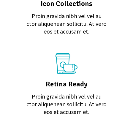
Icon Collections
Proin gravida nibh vel veliau
ctor aliquenean sollicitu. At vero
eos et accusam et.
Retina Ready
Proin gravida nibh vel veliau
ctor aliquenean sollicitu. At vero
eos et accusam et.