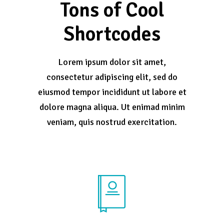
Tons of Cool
Shortcodes
Lorem ipsum dolor sit amet,
consectetur adipiscing elit, sed do
eiusmod tempor incididunt ut labore et
dolore magna aliqua. Ut enimad minim
veniam, quis nostrud exercitation.